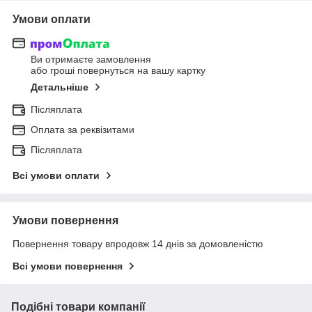
Умови оплати
Ви отримаєте замовлення
або гроші повернуться на вашу картку
Детальніше
Післяплата
Оплата за реквізитами
Післяплата
Всі умови оплати
Умови повернення
Повернення товару впродовж 14 днів за домовленістю
Всі умови повернення
Подібні товари компанії