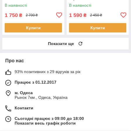
В наявності
В наявності
1 750
1 590
₴
₴
2 700 ₴
2 450 ₴
Купити
Купити
Показати ще
Про нас
93% позитивних з 29 відгуків за рік
Працює з 01.12.2017
м. Одеса
Рынок 7км., Одеса, Україна
Контакти
Сьогодні працює з 09:00 до 18:00
Показати весь графік роботи