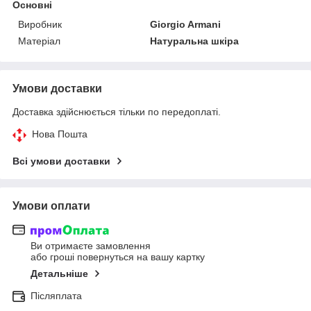
Основні
Виробник
Giorgio Armani
Матеріал
Натуральна шкіра
Умови доставки
Доставка здійснюється тільки по передоплаті.
Нова Пошта
Всі умови доставки
Умови оплати
Ви отримаєте замовлення
або гроші повернуться на вашу картку
Детальніше
Післяплата