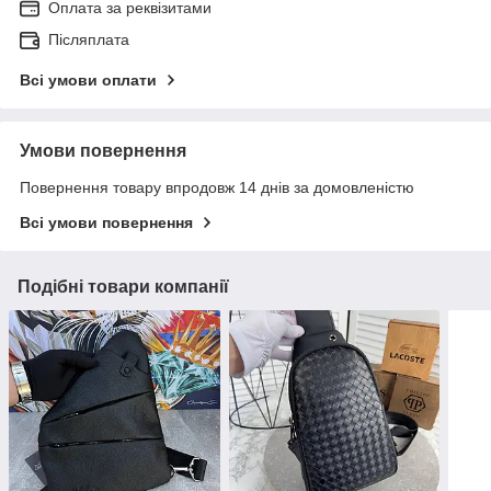
Оплата за реквізитами
Післяплата
Всі умови оплати
Умови повернення
Повернення товару впродовж 14 днів за домовленістю
Всі умови повернення
Подібні товари компанії