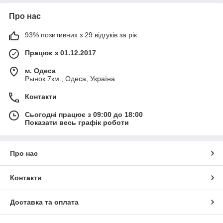
Про нас
93% позитивних з 29 відгуків за рік
Працює з 01.12.2017
м. Одеса
Рынок 7км., Одеса, Україна
Контакти
Сьогодні працює з 09:00 до 18:00
Показати весь графік роботи
Про нас
Контакти
Доставка та оплата