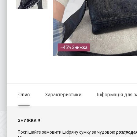
–45%
Опис
Характеристики
Інформація для 
ЗНИЖКА!!!
Поспішайте замовити шкіряну сумку за чудовою
розпрода