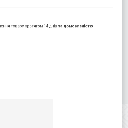
нення товару протягом 14 днів
за домовленістю