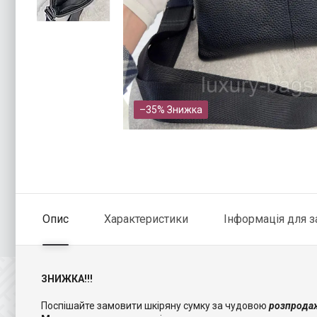
–35%
Опис
Характеристики
Інформація для 
ЗНИЖКА!!!
Поспішайте замовити шкіряну сумку за чудовою
розпрода