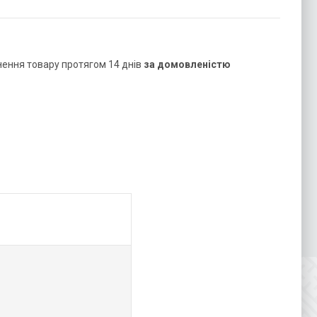
нення товару протягом 14 днів
за домовленістю