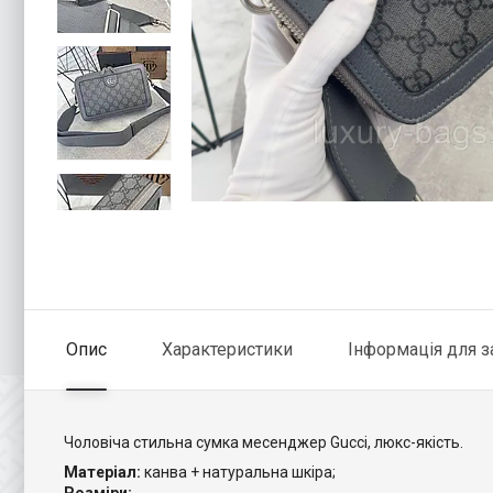
Опис
Характеристики
Інформація для 
Чоловіча стильна сумка месенджер Gucci, люкс-якість.
Матеріал:
канва + натуральна шкіра;