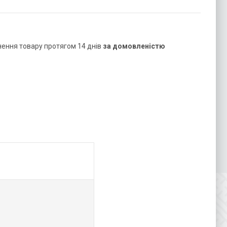
нення товару протягом 14 днів
за домовленістю