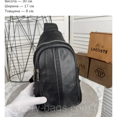
Висота — 30 см.
Ширина — 17 см.
Товщина — 8 см.