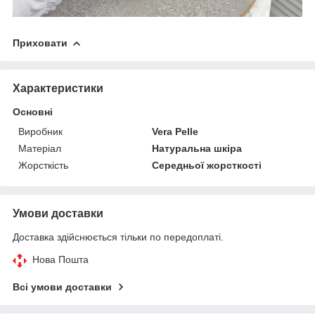
Приховати
Характеристики
Основні
Виробник
Vera Pelle
Матеріал
Натуральна шкіра
Жорсткість
Середньої жорсткості
Умови доставки
Доставка здійснюється тільки по передоплаті.
Нова Пошта
Всі умови доставки