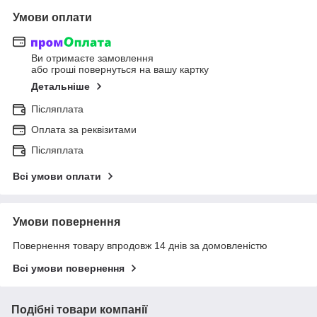
Умови оплати
Ви отримаєте замовлення
або гроші повернуться на вашу картку
Детальніше
Післяплата
Оплата за реквізитами
Післяплата
Всі умови оплати
Умови повернення
Повернення товару впродовж 14 днів за домовленістю
Всі умови повернення
Подібні товари компанії