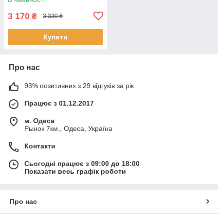
3 170
₴
3 330 ₴
Купити
Про нас
93% позитивних з 29 відгуків за рік
Працює з 01.12.2017
м. Одеса
Рынок 7км., Одеса, Україна
Контакти
Сьогодні працює з 09:00 до 18:00
Показати весь графік роботи
Про нас