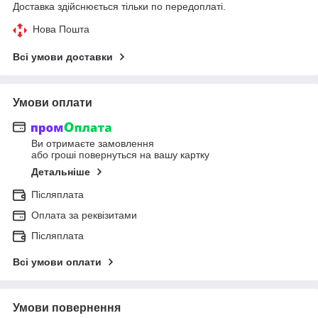
Доставка здійснюється тільки по передоплаті.
Нова Пошта
Всі умови доставки
Умови оплати
Ви отримаєте замовлення
або гроші повернуться на вашу картку
Детальніше
Післяплата
Оплата за реквізитами
Післяплата
Всі умови оплати
Умови повернення