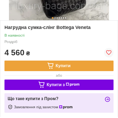
Нагрудна сумка-слінг Bottega Veneta
В наявності
Роздріб
4 560
₴
Купити
або
Купити з
Що таке купити з Пром?
Замовлення під захистом