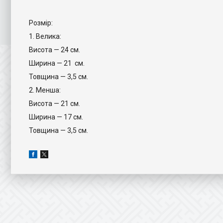
Розмір:
1. Велика:
Висота — 24 см.
Ширина — 21 см.
Товщина — 3,5 см.
2. Менша:
Висота — 21 см.
Ширина — 17 см.
Товщина — 3,5 см.