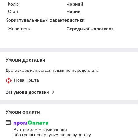
Колір
Чорний
Стан
Новий
Користувальницькі характеристики
Жорсткість
Середньої жорсткості
Умови доставки
Доставка здійснюється тільки по передоплаті.
Нова Пошта
Всі умови доставки
Умови оплати
Ви отримаєте замовлення
або гроші повернуться на вашу картку