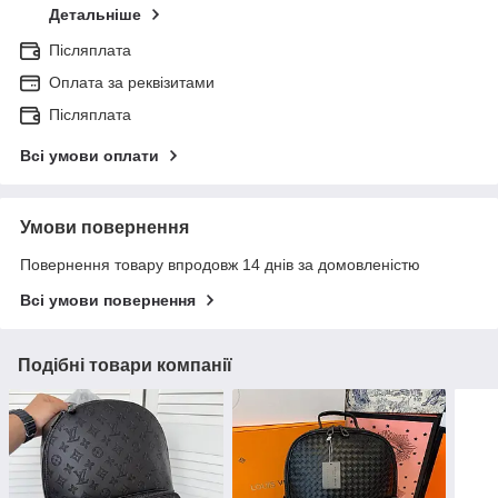
Детальніше
Післяплата
Оплата за реквізитами
Післяплата
Всі умови оплати
Умови повернення
Повернення товару впродовж 14 днів за домовленістю
Всі умови повернення
Подібні товари компанії