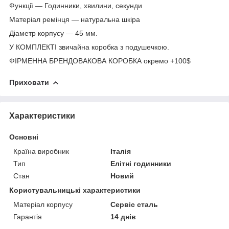
Функції — Годинники, хвилини, секунди
Матеріал ремінця — натуральна шкіра
Діаметр корпусу — 45 мм.
У КОМПЛЕКТІ звичайна коробка з подушечкою.
ФІРМЕННА БРЕНДОВАКОВА КОРОБКА окремо +100$
Приховати
Характеристики
Основні
Країна виробник
Італія
Тип
Елітні годинники
Стан
Новий
Користувальницькі характеристики
Матеріал корпусу
Сервіс сталь
Гарантія
14 днів