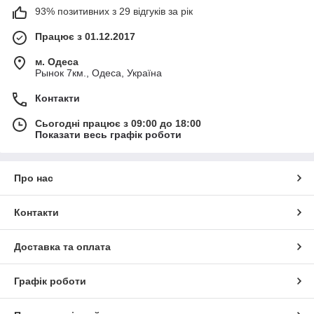
93% позитивних з 29 відгуків за рік
Працює з 01.12.2017
м. Одеса
Рынок 7км., Одеса, Україна
Контакти
Сьогодні працює з 09:00 до 18:00
Показати весь графік роботи
Про нас
Контакти
Доставка та оплата
Графік роботи