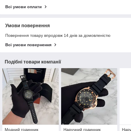
Всі умови оплати
Умови повернення
Повернення товару впродовж 14 днів за домовленістю
Всі умови повернення
Подібні товари компанії
Модний годинник
Наручний годинник
Нару