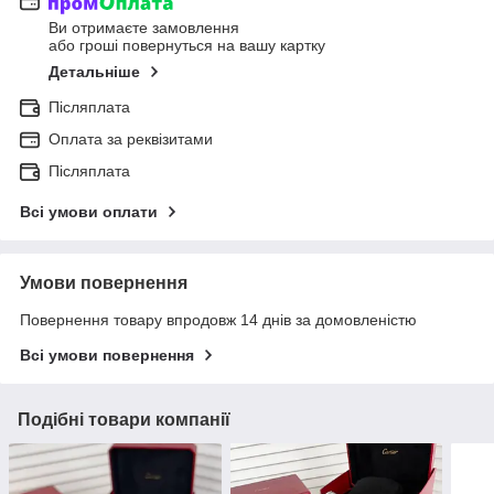
Ви отримаєте замовлення
або гроші повернуться на вашу картку
Детальніше
Післяплата
Оплата за реквізитами
Післяплата
Всі умови оплати
Умови повернення
Повернення товару впродовж 14 днів за домовленістю
Всі умови повернення
Подібні товари компанії