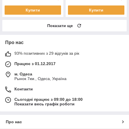
Купити
Купити
Показати ще
Про нас
93% позитивних з 29 відгуків за рік
Працює з 01.12.2017
м. Одеса
Рынок 7км., Одеса, Україна
Контакти
Сьогодні працює з 09:00 до 18:00
Показати весь графік роботи
Про нас