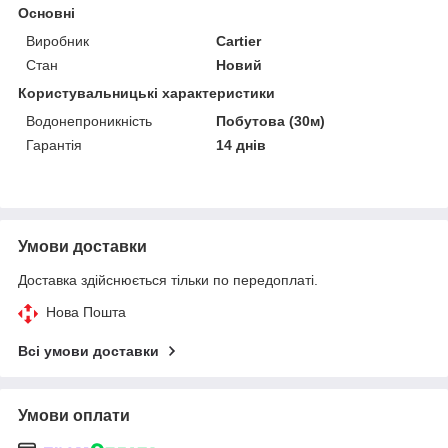
Основні
Виробник
Cartier
Стан
Новий
Користувальницькі характеристики
Водонепроникність
Побутова (30м)
Гарантія
14 днів
Умови доставки
Доставка здійснюється тільки по передоплаті.
Нова Пошта
Всі умови доставки
Умови оплати