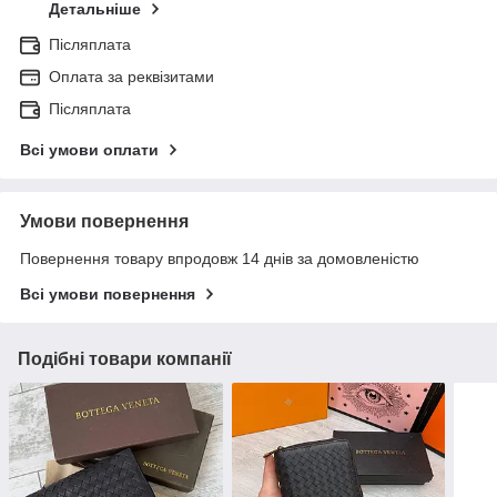
Детальніше
Післяплата
Оплата за реквізитами
Післяплата
Всі умови оплати
Умови повернення
Повернення товару впродовж 14 днів за домовленістю
Всі умови повернення
Подібні товари компанії