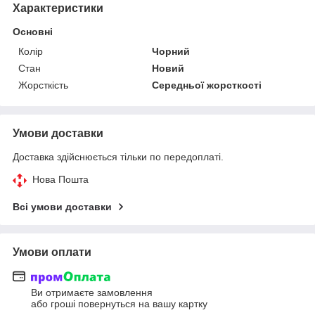
Характеристики
Основні
Колір
Чорний
Стан
Новий
Жорсткість
Середньої жорсткості
Умови доставки
Доставка здійснюється тільки по передоплаті.
Нова Пошта
Всі умови доставки
Умови оплати
Ви отримаєте замовлення
або гроші повернуться на вашу картку