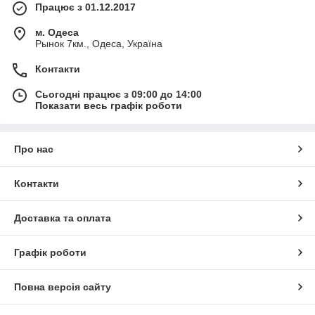
Працює з 01.12.2017
м. Одеса
Рынок 7км., Одеса, Україна
Контакти
Сьогодні працює з 09:00 до 14:00
Показати весь графік роботи
Про нас
Контакти
Доставка та оплата
Графік роботи
Повна версія сайту