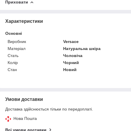
Приховати
Характеристики
Основні
Виробник
Versace
Матеріал
Натуральна шкіра
Стать
Чоловіча
Колір
Чорний
Стан
Новий
Умови доставки
Доставка здійснюється тільки по передоплаті.
Нова Пошта
Всі умови доставки