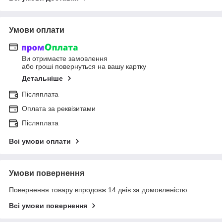
Умови оплати
Ви отримаєте замовлення
або гроші повернуться на вашу картку
Детальніше
Післяплата
Оплата за реквізитами
Післяплата
Всі умови оплати
Умови повернення
Повернення товару впродовж 14 днів за домовленістю
Всі умови повернення