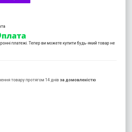
тронні платежі. Тепер ви можете купити будь-який товар не
нення товару протягом 14 днів
за домовленістю