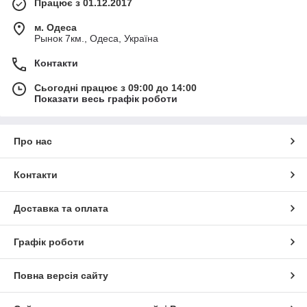
Працює з 01.12.2017
м. Одеса
Рынок 7км., Одеса, Україна
Контакти
Сьогодні працює з 09:00 до 14:00
Показати весь графік роботи
Про нас
Контакти
Доставка та оплата
Графік роботи
Повна версія сайту