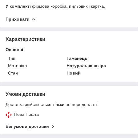
У комплекті
фірмова коробка, пильовик і картка.
Приховати
Характеристики
Основні
Тип
Гаманець
Матеріал
Натуральна шкіра
Стан
Новий
Умови доставки
Доставка здійснюється тільки по передоплаті.
Нова Пошта
Всі умови доставки