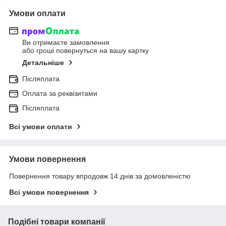
Умови оплати
Ви отримаєте замовлення
або гроші повернуться на вашу картку
Детальніше
Післяплата
Оплата за реквізитами
Післяплата
Всі умови оплати
Умови повернення
Повернення товару впродовж 14 днів за домовленістю
Всі умови повернення
Подібні товари компанії