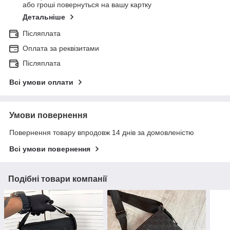
або гроші повернуться на вашу картку
Детальніше
Післяплата
Оплата за реквізитами
Післяплата
Всі умови оплати
Умови повернення
Повернення товару впродовж 14 днів за домовленістю
Всі умови повернення
Подібні товари компанії