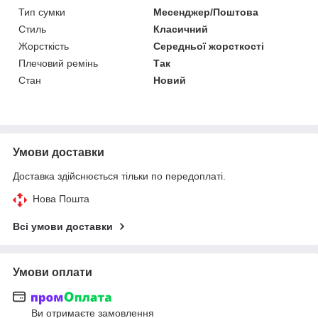
Тип сумки
Месенджер/Поштова
Стиль
Класичний
Жорсткість
Середньої жорсткості
Плечовий ремінь
Так
Стан
Новий
Умови доставки
Доставка здійснюється тільки по передоплаті.
Нова Пошта
Всі умови доставки
Умови оплати
Ви отримаєте замовлення