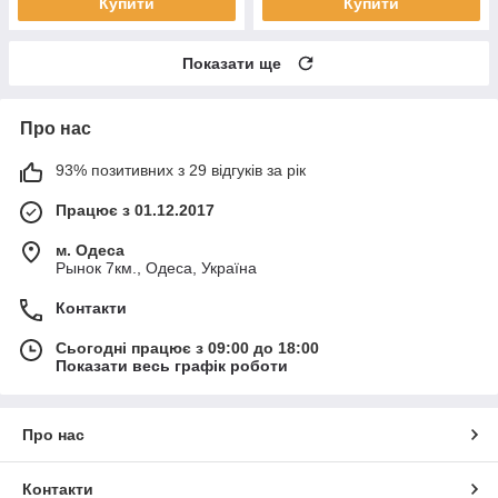
Купити
Купити
Показати ще
Про нас
93% позитивних з 29 відгуків за рік
Працює з 01.12.2017
м. Одеса
Рынок 7км., Одеса, Україна
Контакти
Сьогодні працює з 09:00 до 18:00
Показати весь графік роботи
Про нас
Контакти