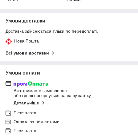
Умови доставки
Доставка здійснюється тільки по передоплаті.
Нова Пошта
Всі умови доставки
Умови оплати
Ви отримаєте замовлення
або гроші повернуться на вашу картку
Детальніше
Післяплата
Оплата за реквізитами
Післяплата