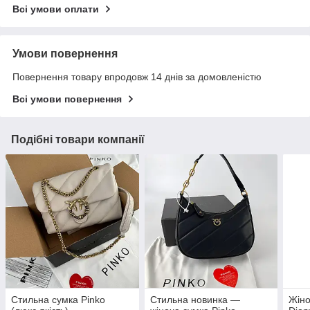
Всі умови оплати
Умови повернення
Повернення товару впродовж 14 днів за домовленістю
Всі умови повернення
Подібні товари компанії
Стильна сумка Pinko
Стильна новинка —
Жіно