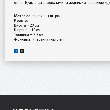
стиль. Будьте організованими та модними з чоловічою кру
Матеріал:
текстиль + шкіра;
Розміри:
Висота — 23 см.
Ширина — 19 см.
Товщина — 7-8 см.
Фірмовий пильовик у комплекті.