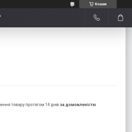
Кошик
"
нення товару протягом 14 днів
за домовленістю