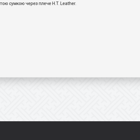
тою сумкою через плече H.T. Leather.