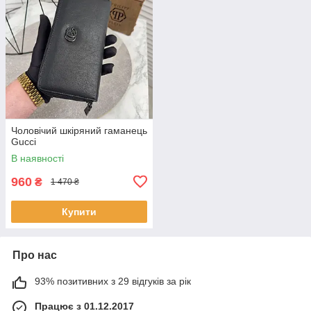
Чоловічий шкіряний гаманець
Gucci
В наявності
960
₴
1 470 ₴
Купити
Про нас
93% позитивних з 29 відгуків за рік
Працює з 01.12.2017