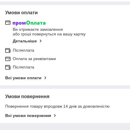
Умови оплати
Ви отримаєте замовлення
або гроші повернуться на вашу картку
Детальніше
Післяплата
Оплата за реквізитами
Післяплата
Всі умови оплати
Умови повернення
Повернення товару впродовж 14 днів за домовленістю
Всі умови повернення