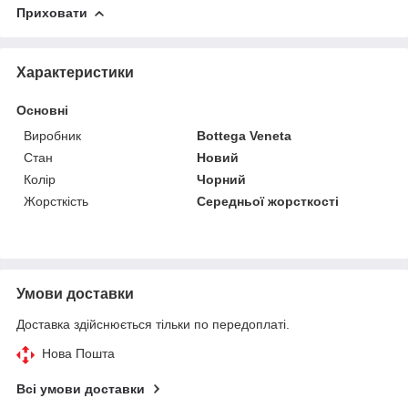
Приховати
Характеристики
Основні
Виробник
Bottega Veneta
Стан
Новий
Колір
Чорний
Жорсткість
Середньої жорсткості
Умови доставки
Доставка здійснюється тільки по передоплаті.
Нова Пошта
Всі умови доставки