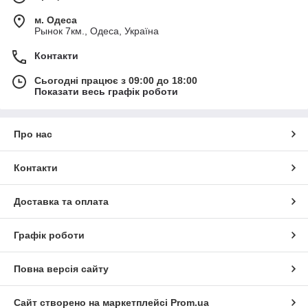
м. Одеса
Рынок 7км., Одеса, Україна
Контакти
Сьогодні працює з 09:00 до 18:00
Показати весь графік роботи
Про нас
Контакти
Доставка та оплата
Графік роботи
Повна версія сайту
Сайт створено на маркетплейсі
Prom.ua