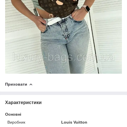
Приховати
Характеристики
Основні
Виробник
Louis Vuitton