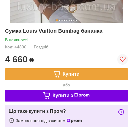
Сумка Louis Vuitton Bumbag бананка
В наявності
Код: 44890
Роздріб
4 660
₴
Купити
або
Купити з
Що таке купити з Пром?
Замовлення під захистом