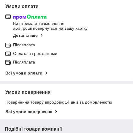
Умови оплати
Ви отримаєте замовлення
або гроші повернуться на вашу картку
Детальніше
Післяплата
Оплата за реквізитами
Післяплата
Всі умови оплати
Умови повернення
Повернення товару впродовж 14 днів за домовленістю
Всі умови повернення
Подібні товари компанії