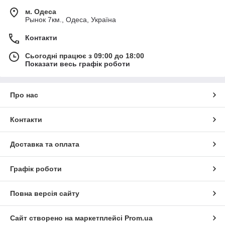
м. Одеса
Рынок 7км., Одеса, Україна
Контакти
Сьогодні працює з 09:00 до 18:00
Показати весь графік роботи
Про нас
Контакти
Доставка та оплата
Графік роботи
Повна версія сайту
Сайт створено на маркетплейсі
Prom.ua