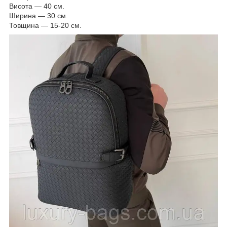
Висота — 40 см.
Ширина — 30 см.
Товщина — 15-20 см.