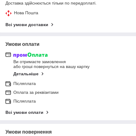
Доставка здійснюється тільки по передоплаті.
Нова Пошта
Всі умови доставки
Умови оплати
Ви отримаєте замовлення
або гроші повернуться на вашу картку
Детальніше
Післяплата
Оплата за реквізитами
Післяплата
Всі умови оплати
Умови повернення