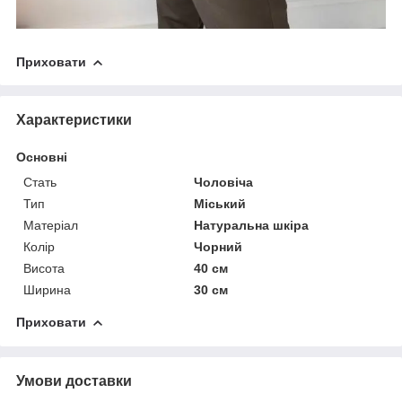
Приховати
Характеристики
Основні
Стать
Чоловіча
Тип
Міський
Матеріал
Натуральна шкіра
Колір
Чорний
Висота
40 см
Ширина
30 см
Приховати
Умови доставки