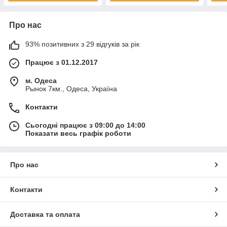
Про нас
93% позитивних з 29 відгуків за рік
Працює з 01.12.2017
м. Одеса
Рынок 7км., Одеса, Україна
Контакти
Сьогодні працює з 09:00 до 14:00
Показати весь графік роботи
Про нас
Контакти
Доставка та оплата