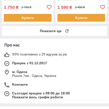
1 750
1 590
₴
₴
2 700 ₴
2 450 ₴
Купити
Купити
Показати ще
Про нас
93% позитивних з 29 відгуків за рік
Працює з 01.12.2017
м. Одеса
Рынок 7км., Одеса, Україна
Контакти
Сьогодні працює з 09:00 до 18:00
Показати весь графік роботи