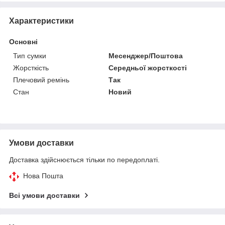
Характеристики
Основні
Тип сумки
Месенджер/Поштова
Жорсткість
Середньої жорсткості
Плечовий ремінь
Так
Стан
Новий
Умови доставки
Доставка здійснюється тільки по передоплаті.
Нова Пошта
Всі умови доставки