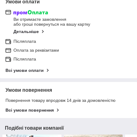
Умови оплати
Ви отримаєте замовлення
або гроші повернуться на вашу картку
Детальніше
Післяплата
Оплата за реквізитами
Післяплата
Всі умови оплати
Умови повернення
Повернення товару впродовж 14 днів за домовленістю
Всі умови повернення
Подібні товари компанії