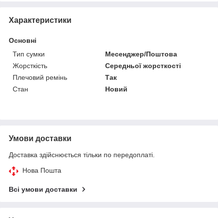
Характеристики
Основні
Тип сумки
Месенджер/Поштова
Жорсткість
Середньої жорсткості
Плечовий ремінь
Так
Стан
Новий
Умови доставки
Доставка здійснюється тільки по передоплаті.
Нова Пошта
Всі умови доставки