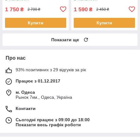
1 750
1 590
₴
₴
2 700 ₴
2 450 ₴
Купити
Купити
Показати ще
Про нас
93% позитивних з 29 відгуків за рік
Працює з 01.12.2017
м. Одеса
Рынок 7км., Одеса, Україна
Контакти
Сьогодні працює з 09:00 до 18:00
Показати весь графік роботи