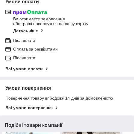
Умови оплати
Ви отримаєте замовлення
або гроші повернуться на вашу картку
Детальніше
Післяплата
Оплата за реквізитами
Післяплата
Всі умови оплати
Умови повернення
Повернення товару впродовж 14 днів за домовленістю
Всі умови повернення
Подібні товари компанії