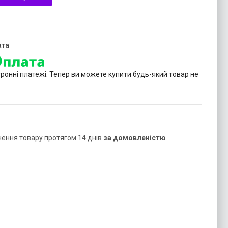
тронні платежі. Тепер ви можете купити будь-який товар не
нення товару протягом 14 днів
за домовленістю