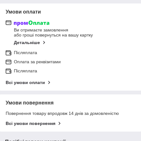
Умови оплати
Ви отримаєте замовлення
або гроші повернуться на вашу картку
Детальніше
Післяплата
Оплата за реквізитами
Післяплата
Всі умови оплати
Умови повернення
Повернення товару впродовж 14 днів за домовленістю
Всі умови повернення