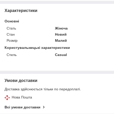
Характеристики
Основні
Стать
Жіноча
Стан
Новий
Розмір
Малий
Користувальницькі характеристики
Стиль
Casual
Умови доставки
Доставка здійснюється тільки по передоплаті.
Нова Пошта
Всі умови доставки