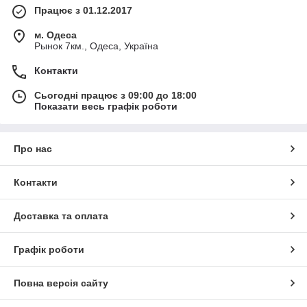
Працює з 01.12.2017
м. Одеса
Рынок 7км., Одеса, Україна
Контакти
Сьогодні працює з 09:00 до 18:00
Показати весь графік роботи
Про нас
Контакти
Доставка та оплата
Графік роботи
Повна версія сайту