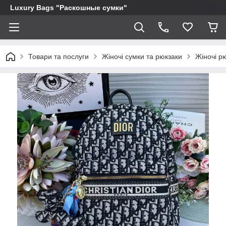
Luxury Bags "Раскошные сумки"
Товари та послуги
Жіночі сумки та рюкзаки
Жіночі р