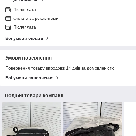
Післяплата
Оплата за реквізитами
Післяплата
Всі умови оплати
Умови повернення
Повернення товару впродовж 14 днів за домовленістю
Всі умови повернення
Подібні товари компанії