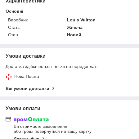
Характеристики
Основні
Виробник
Louis Vuitton
Стать
Жіноча
Стан
Новий
Умови доставки
Доставка здійснюється тільки по передоплаті.
Нова Пошта
Всі умови доставки
Умови оплати
Ви отримаєте замовлення
або гроші повернуться на вашу картку
Детальніше