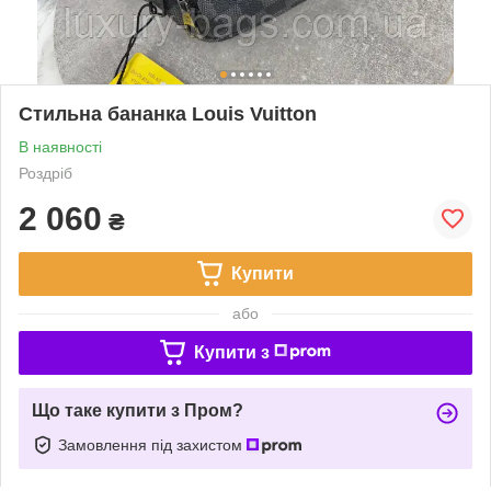
Стильна бананка Louis Vuitton
В наявності
Роздріб
2 060
₴
Купити
або
Купити з
Що таке купити з Пром?
Замовлення під захистом