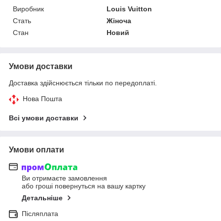
Виробник
Louis Vuitton
Стать
Жіноча
Стан
Новий
Умови доставки
Доставка здійснюється тільки по передоплаті.
Нова Пошта
Всі умови доставки
Умови оплати
Ви отримаєте замовлення
або гроші повернуться на вашу картку
Детальніше
Післяплата