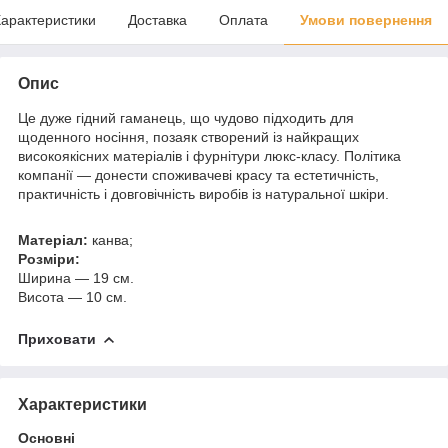
арактеристики
Доставка
Оплата
Умови повернення
Опис
Це дуже гідний гаманець, що чудово підходить для
щоденного носіння, позаяк створений із найкращих
високоякісних матеріалів і фурнітури люкс-класу. Політика
компанії — донести споживачеві красу та естетичність,
практичність і довговічність виробів із натуральної шкіри.
Матеріал:
канва;
Розміри:
Ширина — 19 см.
Висота — 10 см.
Приховати
Характеристики
Основні