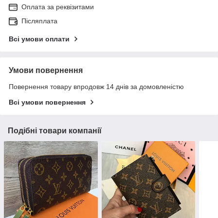
Оплата за реквізитами
Післяплата
Всі умови оплати
Умови повернення
Повернення товару впродовж 14 днів за домовленістю
Всі умови повернення
Подібні товари компанії