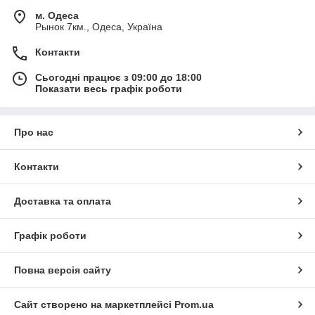
м. Одеса
Рынок 7км., Одеса, Україна
Контакти
Сьогодні працює з 09:00 до 18:00
Показати весь графік роботи
Про нас
Контакти
Доставка та оплата
Графік роботи
Повна версія сайту
Сайт створено на маркетплейсі
Prom.ua