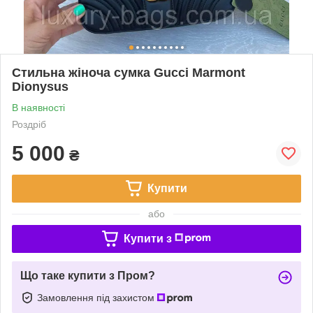
Стильна жіноча сумка Gucci Marmont
Dionysus
В наявності
Роздріб
5 000
₴
Купити
або
Купити з
Що таке купити з Пром?
Замовлення під захистом