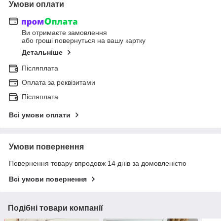
Умови оплати
Ви отримаєте замовлення
або гроші повернуться на вашу картку
Детальніше
Післяплата
Оплата за реквізитами
Післяплата
Всі умови оплати
Умови повернення
Повернення товару впродовж 14 днів за домовленістю
Всі умови повернення
Подібні товари компанії