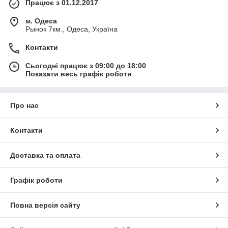
Працює з 01.12.2017
м. Одеса
Рынок 7км., Одеса, Україна
Контакти
Сьогодні працює з 09:00 до 18:00
Показати весь графік роботи
Про нас
Контакти
Доставка та оплата
Графік роботи
Повна версія сайту