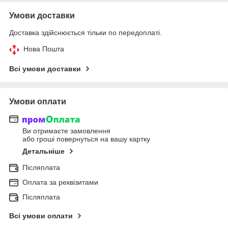
Умови доставки
Доставка здійснюється тільки по передоплаті.
Нова Пошта
Всі умови доставки
Умови оплати
Ви отримаєте замовлення
або гроші повернуться на вашу картку
Детальніше
Післяплата
Оплата за реквізитами
Післяплата
Всі умови оплати