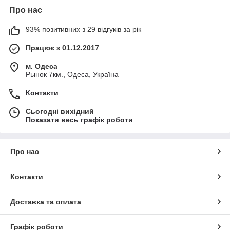
Про нас
93% позитивних з 29 відгуків за рік
Працює з 01.12.2017
м. Одеса
Рынок 7км., Одеса, Україна
Контакти
Сьогодні вихідний
Показати весь графік роботи
Про нас
Контакти
Доставка та оплата
Графік роботи