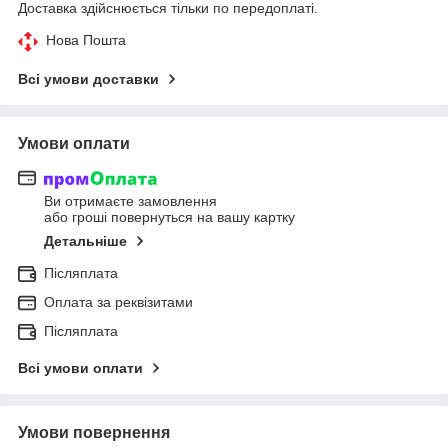
Доставка здійснюється тільки по передоплаті.
Нова Пошта
Всі умови доставки
Умови оплати
Ви отримаєте замовлення
або гроші повернуться на вашу картку
Детальніше
Післяплата
Оплата за реквізитами
Післяплата
Всі умови оплати
Умови повернення