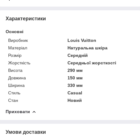
Характеристики
Основні
Виробник
Louis Vuitton
Матеріал
Натуральна шкіра
Розмір
Середній
Жорсткість
Середньої жорсткості
Висота
290 мм
Довжина
150 мм
Ширина
330 мм
Стиль
Casual
Стан
Новий
Приховати
Умови доставки