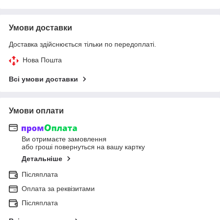
Умови доставки
Доставка здійснюється тільки по передоплаті.
Нова Пошта
Всі умови доставки
Умови оплати
Ви отримаєте замовлення
або гроші повернуться на вашу картку
Детальніше
Післяплата
Оплата за реквізитами
Післяплата