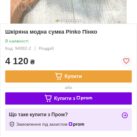
Шкіряна модна сумка Pinko Пінко
В наявності
Код: 94082-2
Роздріб
4 120
₴
Купити
або
Купити з
Що таке купити з Пром?
Замовлення під захистом