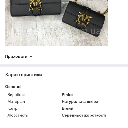
Приховати
Характеристики
Основні
Виробник
Pinko
Матеріал
Натуральна шкіра
Колір
Білий
Жорсткість
Середньої жорсткості