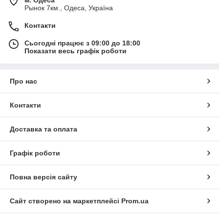
Рынок 7км., Одеса, Україна
Контакти
Сьогодні працює з 09:00 до 18:00
Показати весь графік роботи
Про нас
Контакти
Доставка та оплата
Графік роботи
Повна версія сайту
Сайт створено на маркетплейсі
Prom.ua