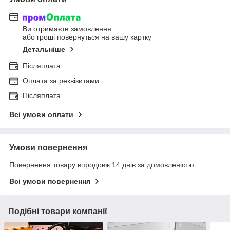
Ви отримаєте замовлення
або гроші повернуться на вашу картку
Детальніше
Післяплата
Оплата за реквізитами
Післяплата
Всі умови оплати
Умови повернення
Повернення товару впродовж 14 днів за домовленістю
Всі умови повернення
Подібні товари компанії