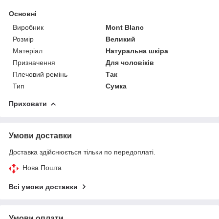
Основні
Виробник
Mont Blanc
Розмір
Великий
Матеріал
Натуральна шкіра
Призначення
Для чоловіків
Плечовий ремінь
Так
Тип
Сумка
Приховати
Умови доставки
Доставка здійснюється тільки по передоплаті.
Нова Пошта
Всі умови доставки
Умови оплати