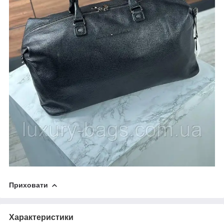
Приховати
Характеристики