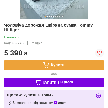
Чоловіча дорожня шкіряна сумка Tommy
Hilfiger
В наявності
Код: 66274-2
Роздріб
5 390
₴
Купити
або
Купити з
Що таке купити з Пром?
Замовлення під захистом