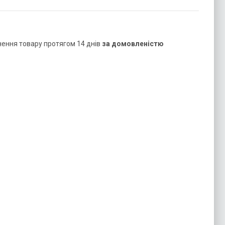
нення товару протягом 14 днів
за домовленістю