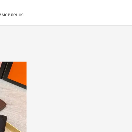
замовлення