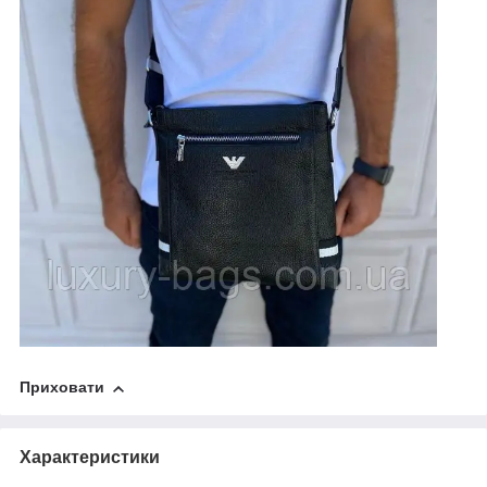
Приховати
Характеристики