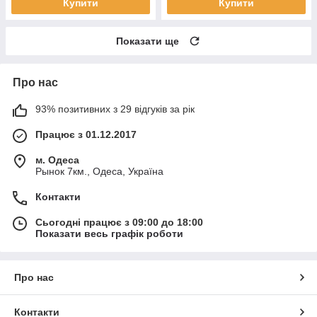
Купити
Купити
Показати ще
Про нас
93% позитивних з 29 відгуків за рік
Працює з 01.12.2017
м. Одеса
Рынок 7км., Одеса, Україна
Контакти
Сьогодні працює з 09:00 до 18:00
Показати весь графік роботи
Про нас
Контакти