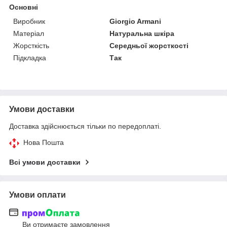
Основні
Виробник
Giorgio Armani
Матеріал
Натуральна шкіра
Жорсткість
Середньої жорсткості
Підкладка
Так
Умови доставки
Доставка здійснюється тільки по передоплаті.
Нова Пошта
Всі умови доставки
Умови оплати
Ви отримаєте замовлення