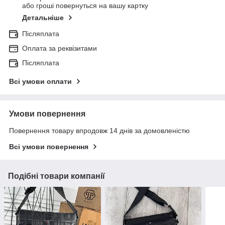
або гроші повернуться на вашу картку
Детальніше
Післяплата
Оплата за реквізитами
Післяплата
Всі умови оплати
Умови повернення
Повернення товару впродовж 14 днів за домовленістю
Всі умови повернення
Подібні товари компанії