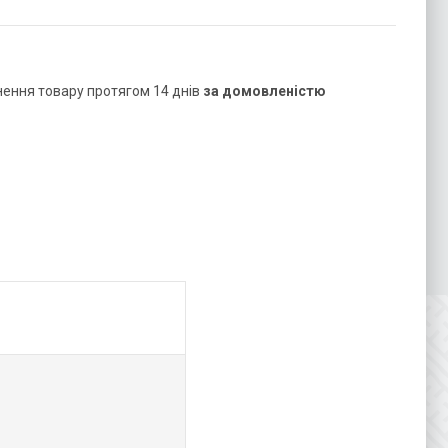
нення товару протягом 14 днів
за домовленістю