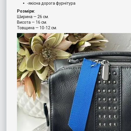
-якісна дорога фурнітура
Розміри:
Ширина — 26 см.
Висота — 16 см.
Товщина — 10-12 см.