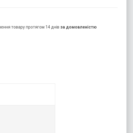
нення товару протягом 14 днів
за домовленістю