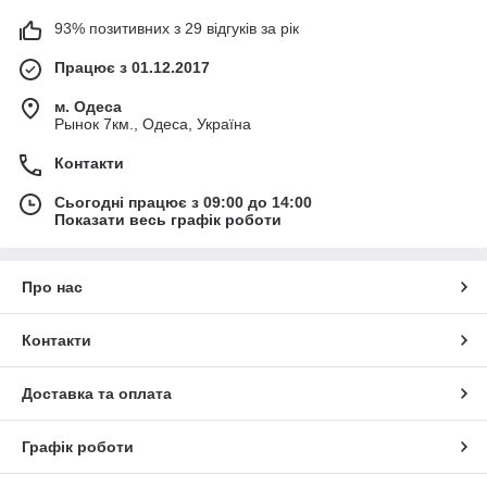
93% позитивних з 29 відгуків за рік
Працює з 01.12.2017
м. Одеса
Рынок 7км., Одеса, Україна
Контакти
Сьогодні працює з 09:00 до 14:00
Показати весь графік роботи
Про нас
Контакти
Доставка та оплата
Графік роботи