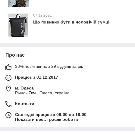
07.12.2021
Що повинно бути в чоловічій сумці
Про нас
93% позитивних з 29 відгуків за рік
Працює з 01.12.2017
м. Одеса
Рынок 7км., Одеса, Україна
Контакти
Сьогодні працює з 09:00 до 18:00
Показати весь графік роботи